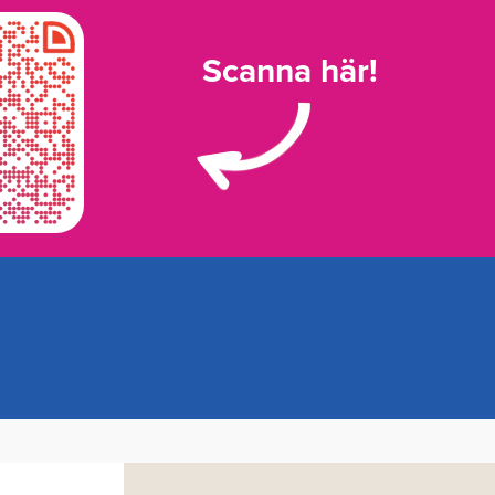
Scanna här!