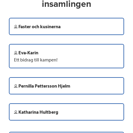
insamlingen
Faster och kusinerna
Eva-Karin
Ett bidrag till kampen!
Pernilla Pettersson Hjelm
Katharina Hultberg