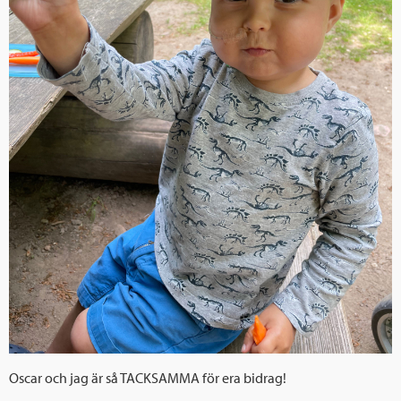
Oscar och jag är så TACKSAMMA för era bidrag!