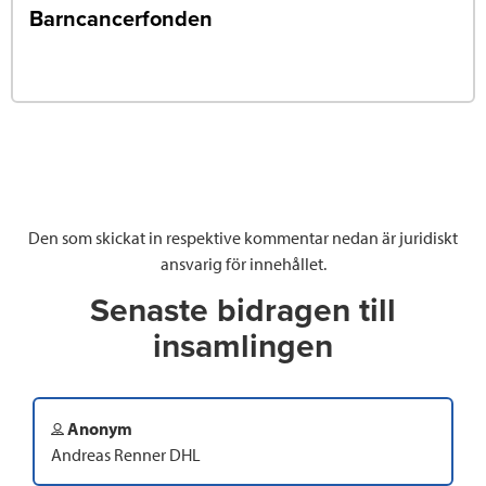
Barncancerfonden
Den som skickat in respektive kommentar nedan är juridiskt
ansvarig för innehållet.
Senaste bidragen till
insamlingen
Anonym
Andreas Renner DHL