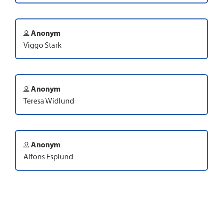
Anonym
Viggo Stark
Anonym
Teresa Widlund
Anonym
Alfons Esplund