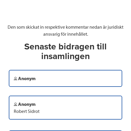
Den som skickat in respektive kommentar nedan är juridiskt
ansvarig för innehållet.
Senaste bidragen till
insamlingen
Anonym
Anonym
Robert Sidrot