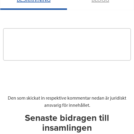
Den som skickat in respektive kommentar nedan är juridiskt
ansvarig för innehållet.
Senaste bidragen till
insamlingen