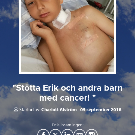
"Stötta Erik och andra barn
med cancer! "
Startad av:
Charlott Alström
05 september 2018
Dela insamlingen: