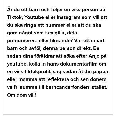
Är du ett barn och följer en viss person på
Tiktok, Youtube eller Instagram som vill att
du ska ringa ett nummer eller att du ska
göra något som t.ex gilla, dela,
prenumerera eller liknande? Var ett smart
barn och avfölj denna person direkt. Be
sedan dina föräldrar att söka efter Anjo på
youtube, kolla in hans dokumentärfilm om
en viss tiktokprofil, säg sedan åt din pappa
eller mamma att reflektera och sen donera
valfri summa till barncancerfonden istället.
Om dom vill!