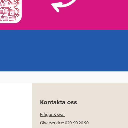
Kontakta oss
Frågor & svar
Givarservice: 020-90 20 90