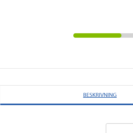
BESKRIVNING