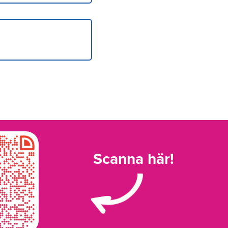
Scanna här!