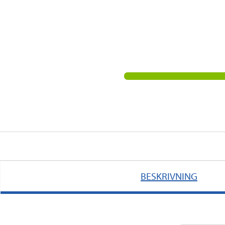
BESKRIVNING