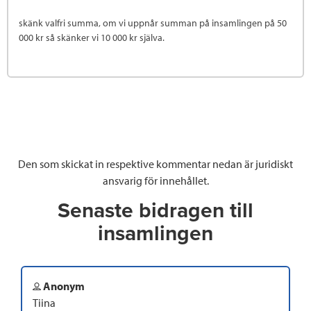
skänk valfri summa, om vi uppnår summan på insamlingen på 50
000 kr så skänker vi 10 000 kr själva.
Den som skickat in respektive kommentar nedan är juridiskt
ansvarig för innehållet.
Senaste bidragen till
insamlingen
Anonym
Tiina