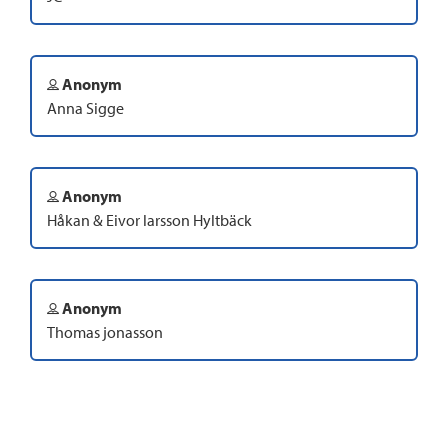
Anonym
Anna Sigge
Anonym
Håkan & Eivor larsson Hyltbäck
Anonym
Thomas jonasson