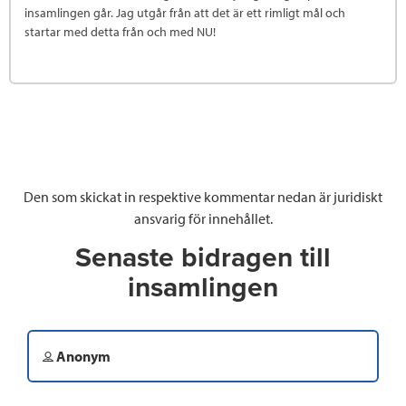
insamlingen går. Jag utgår från att det är ett rimligt mål och
startar med detta från och med NU!
Den som skickat in respektive kommentar nedan är juridiskt
ansvarig för innehållet.
Senaste bidragen till
insamlingen
Anonym