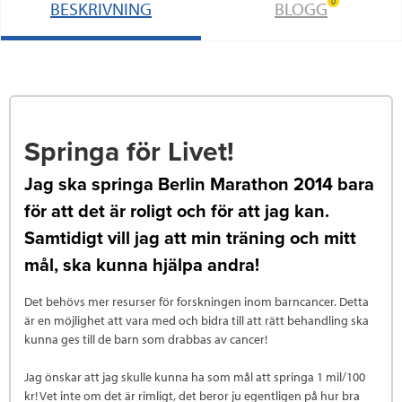
0
BESKRIVNING
BLOGG
Springa för Livet!
Jag ska springa Berlin Marathon 2014 bara
för att det är roligt och för att jag kan.
Samtidigt vill jag att min träning och mitt
mål, ska kunna hjälpa andra!
Det behövs mer resurser för forskningen inom barncancer. Detta
är en möjlighet att vara med och bidra till att rätt behandling ska
kunna ges till de barn som drabbas av cancer!
Jag önskar att jag skulle kunna ha som mål att springa 1 mil/100
kr! Vet inte om det är rimligt, det beror ju egentligen på hur bra