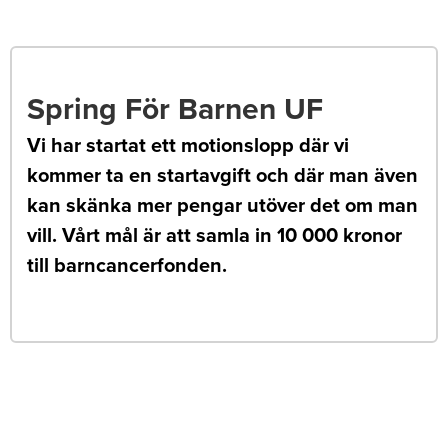
Spring För Barnen UF
Vi har startat ett motionslopp där vi
kommer ta en startavgift och där man även
kan skänka mer pengar utöver det om man
vill. Vårt mål är att samla in 10 000 kronor
till barncancerfonden.