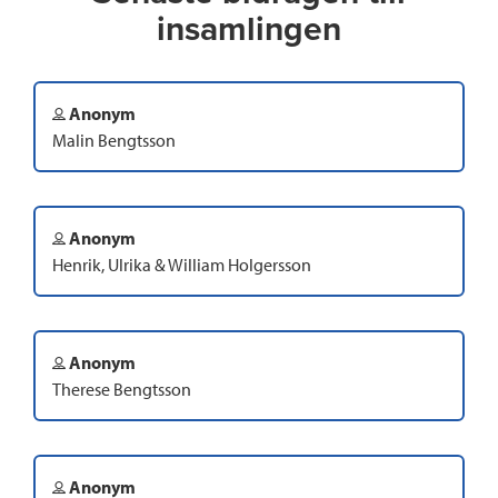
insamlingen
Anonym
Malin Bengtsson
Anonym
Henrik, Ulrika & William Holgersson
Anonym
Therese Bengtsson
Anonym