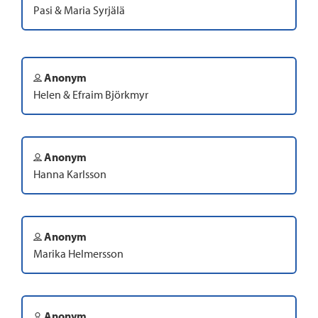
Pasi & Maria Syrjälä
Anonym
Helen & Efraim Björkmyr
Anonym
Hanna Karlsson
Anonym
Marika Helmersson
Anonym