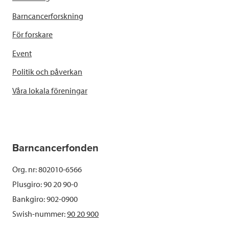
Barncancerforskning
För forskare
Event
Politik och påverkan
Våra lokala föreningar
Barncancerfonden
Org. nr: 802010-6566
Plusgiro: 90 20 90-0
Bankgiro: 902-0900
Swish-nummer:
90 20 900