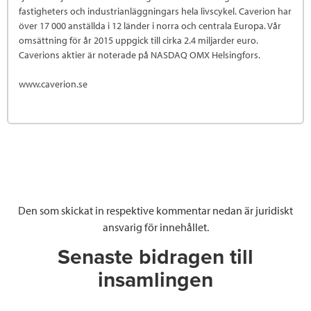
fastigheters och industrianläggningars hela livscykel. Caverion har
över 17 000 anställda i 12 länder i norra och centrala Europa. Vår
omsättning för år 2015 uppgick till cirka 2.4 miljarder euro.
Caverions aktier är noterade på NASDAQ OMX Helsingfors.
www.caverion.se
Den som skickat in respektive kommentar nedan är juridiskt
ansvarig för innehållet.
Senaste bidragen till
insamlingen