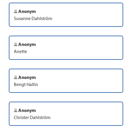
Anonym
Susanne Dahlström
Anonym
Anette
Anonym
Bengt Hallin
Anonym
Christer Dahlström