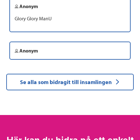
Anonym
Glory Glory ManU
Anonym
Se alla som bidragit till insamlingen