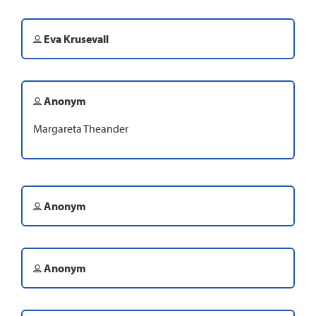
Eva Krusevall
Anonym
Margareta Theander
Anonym
Anonym