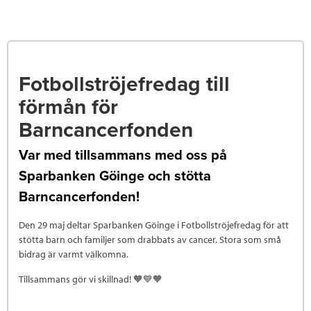
Fotbollströjefredag till
förmån för
Barncancerfonden
Var med tillsammans med oss på
Sparbanken Göinge och stötta
Barncancerfonden!
Den 29 maj deltar Sparbanken Göinge i Fotbollströjefredag för att
stötta barn och familjer som drabbats av cancer. Stora som små
bidrag är varmt välkomna.
Tillsammans gör vi skillnad! 🧡💙🧡