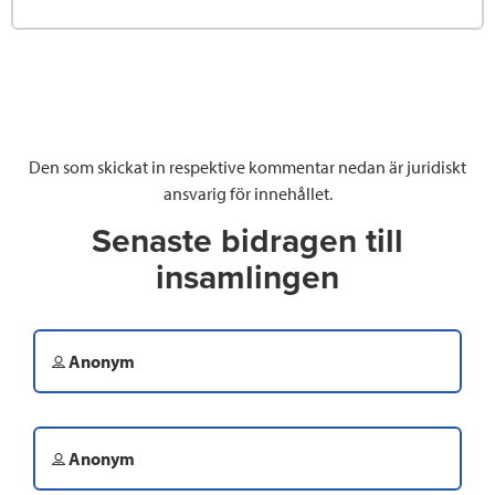
Den som skickat in respektive kommentar nedan är juridiskt
ansvarig för innehållet.
Senaste bidragen till
insamlingen
Anonym
Anonym