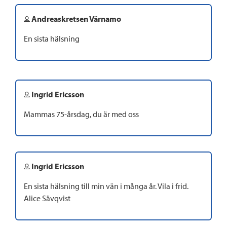
Andreaskretsen Värnamo
En sista hälsning
Ingrid Ericsson
Mammas 75-årsdag, du är med oss
Ingrid Ericsson
En sista hälsning till min vän i många år. Vila i frid.
Alice Sävqvist