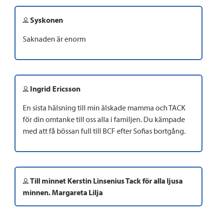
Syskonen
Saknaden är enorm
Ingrid Ericsson
En sista hälsning till min älskade mamma och TACK
för din omtanke till oss alla i familjen. Du kämpade
med att få bössan full till BCF efter Sofias bortgång.
Till minnet Kerstin Linsenius Tack för alla ljusa
minnen. Margareta Lilja