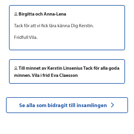
Birgitta och Anna-Lena
Tack för att vi fick lära känna Dig Kerstin.
Fridfull Vila.
Till minnet av Kerstin Linsenius Tack för alla goda
minnen. Vila i frid Eva Claesson
Se alla som bidragit till insamlingen