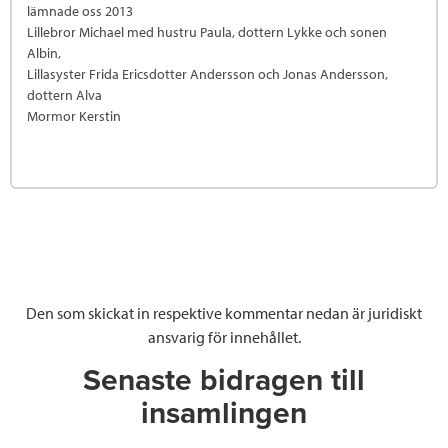
lämnade oss 2013
Lillebror Michael med hustru Paula, dottern Lykke och sonen
Albin,
Lillasyster Frida Ericsdotter Andersson och Jonas Andersson,
dottern Alva
Mormor Kerstin
Den som skickat in respektive kommentar nedan är juridiskt
ansvarig för innehållet.
Senaste bidragen till
insamlingen