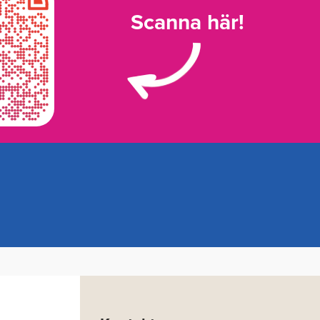
Scanna här!