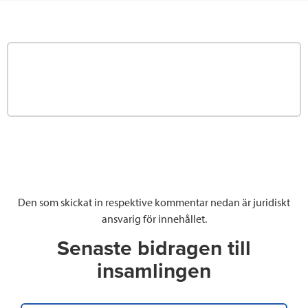
Den som skickat in respektive kommentar nedan är juridiskt
ansvarig för innehållet.
Senaste bidragen till
insamlingen