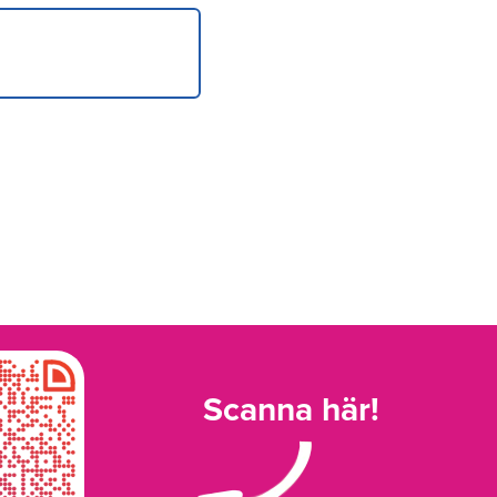
Scanna här!