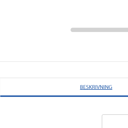
BESKRIVNING