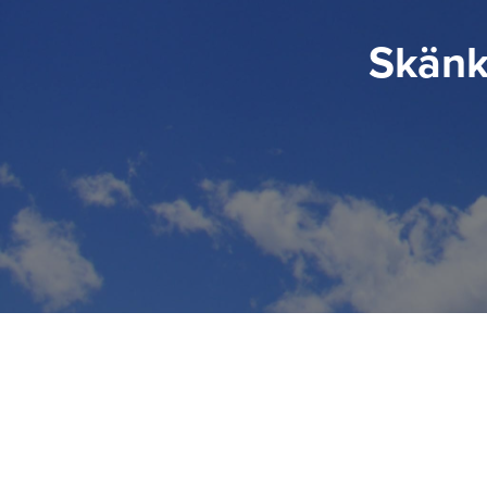
Skänk