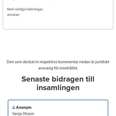
Med vänliga hälsningar,
Jonatan
Den som skickat in respektive kommentar nedan är juridiskt
ansvarig för innehållet.
Senaste bidragen till
insamlingen
Anonym
Vanja Olsson