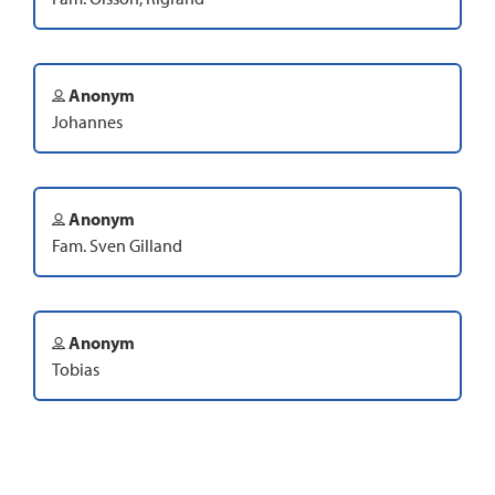
Anonym
Johannes
Anonym
Fam. Sven Gilland
Anonym
Tobias