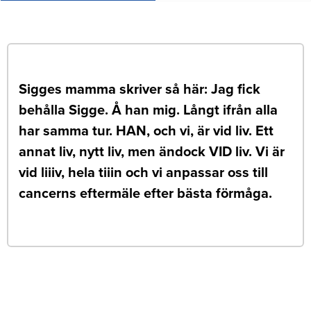
Sigges mamma skriver så här: Jag fick
behålla Sigge. Å han mig. Långt ifrån alla
har samma tur. HAN, och vi, är vid liv. Ett
annat liv, nytt liv, men ändock VID liv. Vi är
vid liiiv, hela tiiin och vi anpassar oss till
cancerns eftermäle efter bästa förmåga.