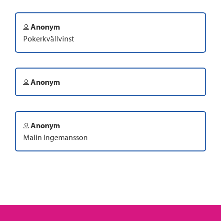
Anonym
Pokerkvällvinst
Anonym
Anonym
Malin Ingemansson