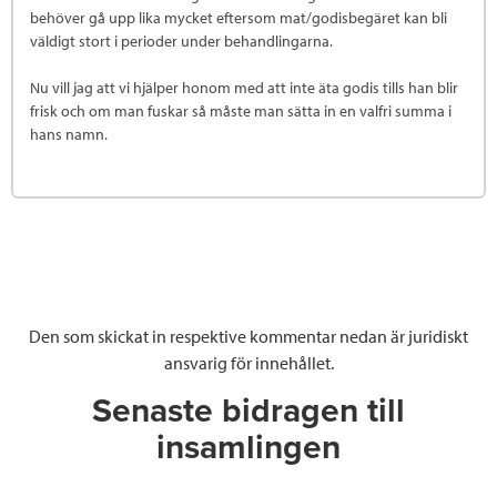
behöver gå upp lika mycket eftersom mat/godisbegäret kan bli
väldigt stort i perioder under behandlingarna.
Nu vill jag att vi hjälper honom med att inte äta godis tills han blir
frisk och om man fuskar så måste man sätta in en valfri summa i
hans namn.
Den som skickat in respektive kommentar nedan är juridiskt
ansvarig för innehållet.
Senaste bidragen till
insamlingen