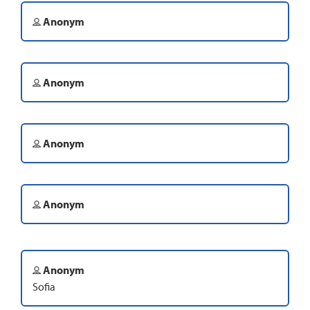
Anonym
Anonym
Anonym
Anonym
Anonym
Sofia