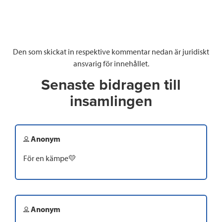
Den som skickat in respektive kommentar nedan är juridiskt
ansvarig för innehållet.
Senaste bidragen till
insamlingen
Anonym
För en kämpe💛
Anonym