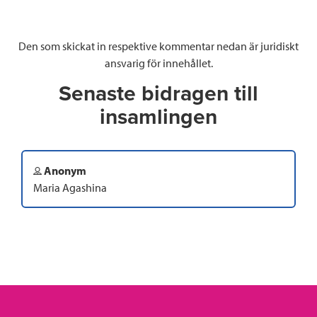
Den som skickat in respektive kommentar nedan är juridiskt
ansvarig för innehållet.
Senaste bidragen till
insamlingen
Anonym
Maria Agashina