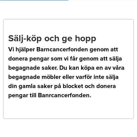
Sälj-köp och ge hopp
Vi hjälper Barncancerfonden genom att
donera pengar som vi får genom att sälja
begagnade saker. Du kan köpa en av våra
begagnade möbler eller varför inte sälja
din gamla saker på blocket och donera
pengar till Banrcancerfonden.