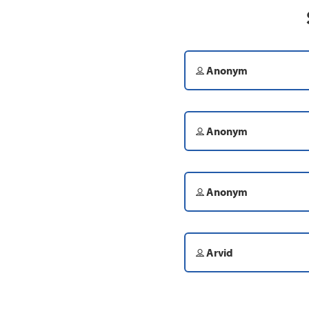
Anonym
Anonym
Anonym
Arvid