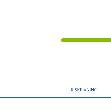
BESKRIVNING