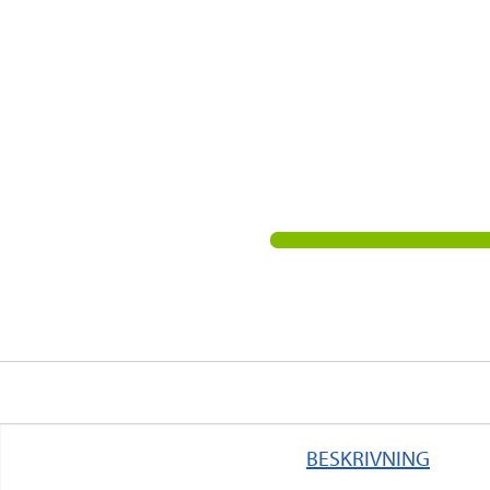
BESKRIVNING