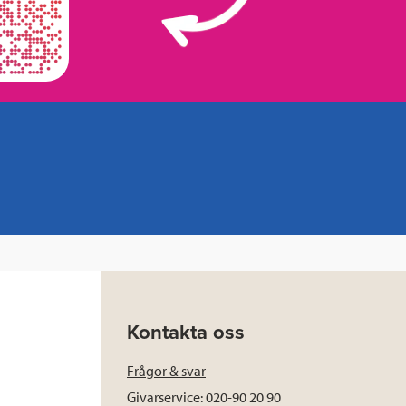
Kontakta oss
Frågor & svar
Givarservice: 020-90 20 90