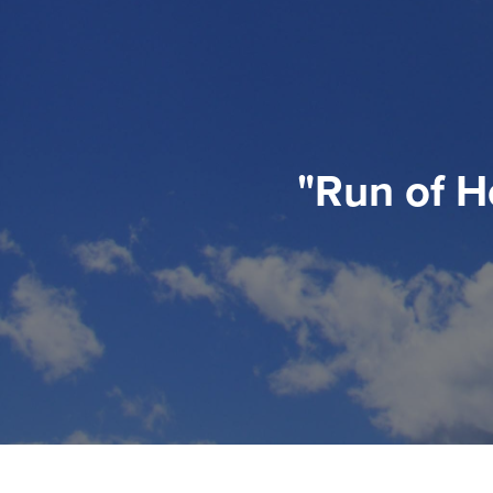
"Run of H