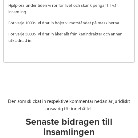
Hjälp oss under tiden vi ror för livet och skänk pengar till vår
insamling.
För varje 1000:-. vi drar in höjer vi motståndet på maskinerna.
För varje 5000:- vi drar in åker allt från kanindräkter och annan
utklädnad in.
Den som skickat in respektive kommentar nedan är juridiskt
ansvarig för innehållet.
Senaste bidragen till
insamlingen