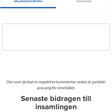
Den som skickat in respektive kommentar nedan är juridiskt
ansvarig för innehållet.
Senaste bidragen till
insamlingen