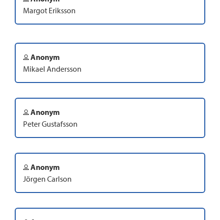
Margot Eriksson
Anonym
Mikael Andersson
Anonym
Peter Gustafsson
Anonym
Jörgen Carlson