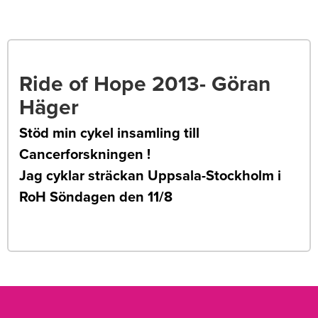
Ride of Hope 2013- Göran
Häger
Stöd min cykel insamling till
Cancerforskningen !
Jag cyklar sträckan Uppsala-Stockholm i
RoH Söndagen den 11/8