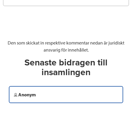
Den som skickat in respektive kommentar nedan är juridiskt
ansvarig för innehållet.
Senaste bidragen till
insamlingen
Anonym