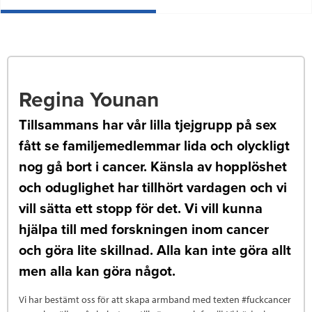
Regina Younan
Tillsammans har vår lilla tjejgrupp på sex
fått se familjemedlemmar lida och olyckligt
nog gå bort i cancer. Känsla av hopplöshet
och oduglighet har tillhört vardagen och vi
vill sätta ett stopp för det. Vi vill kunna
hjälpa till med forskningen inom cancer
och göra lite skillnad. Alla kan inte göra allt
men alla kan göra något.
Vi har bestämt oss för att skapa armband med texten #fuckcancer