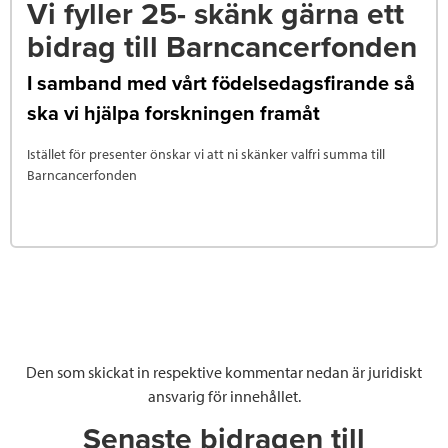
Vi fyller 25- skänk gärna ett
bidrag till Barncancerfonden
I samband med vårt födelsedagsfirande så
ska vi hjälpa forskningen framåt
Istället för presenter önskar vi att ni skänker valfri summa till
Barncancerfonden
Den som skickat in respektive kommentar nedan är juridiskt
ansvarig för innehållet.
Senaste bidragen till