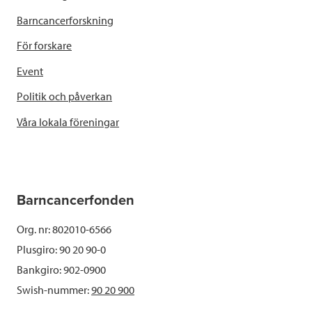
Barncancerforskning
För forskare
Event
Politik och påverkan
Våra lokala föreningar
Barncancerfonden
Org. nr: 802010-6566
Plusgiro: 90 20 90-0
Bankgiro: 902-0900
Swish-nummer:
90 20 900