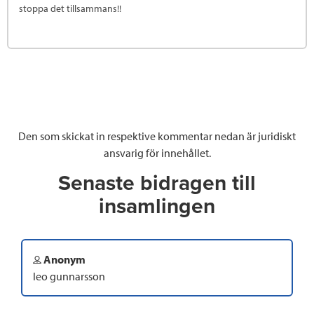
stoppa det tillsammans!!
Den som skickat in respektive kommentar nedan är juridiskt
ansvarig för innehållet.
Senaste bidragen till
insamlingen
Anonym
leo gunnarsson