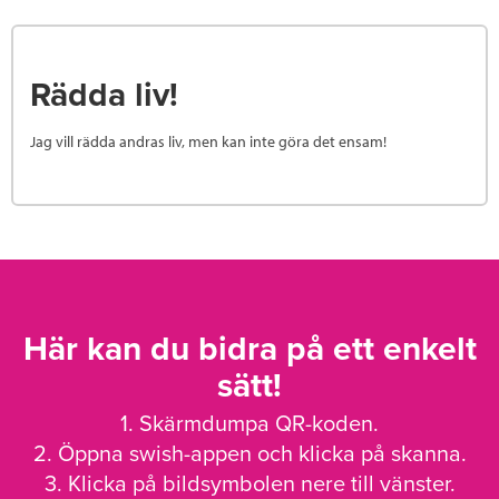
Rädda liv!
Jag vill rädda andras liv, men kan inte göra det ensam!
Här kan du bidra på ett enkelt
sätt!
1. Skärmdumpa QR-koden.
2. Öppna swish-appen och klicka på skanna.
3. Klicka på bildsymbolen nere till vänster.