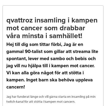
qvattroz insamling i kampen
mot cancer som drabbar
våra minsta i samhället!
Hej till dig som tittar förbi, Jag är en
gammal 90-talist som gillar att streama lite
spontant, lever med sambo och bebis och
jag vill nu hjälpa till i kampen mot cancer.
Vi kan alla göra något för att stötta i
kampen. Inget barn ska behöva uppleva
cancern!
Jag har funderat länge och vill gärna starta en insamling på min
twitch-kanal för att stötta i kampen mot cancern.