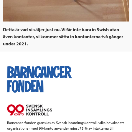
Detta är vad vi säljer just nu. Vi får inte bara in Swish utan
även kontanter, vi kommer sätta in kontanterna två gånger
under 2021.
Barncancerfonden granskas av Svensk Insamlingskontroll, vilka bevakar att
organisationer med 90-konto använder minst 75 % av intäkterna till