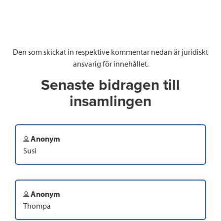
Den som skickat in respektive kommentar nedan är juridiskt
ansvarig för innehållet.
Senaste bidragen till
insamlingen
Anonym
Susi
Anonym
Thompa