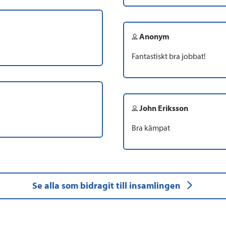
Anonym
Fantastiskt bra jobbat!
John Eriksson
Bra kämpat
Se alla som bidragit till insamlingen