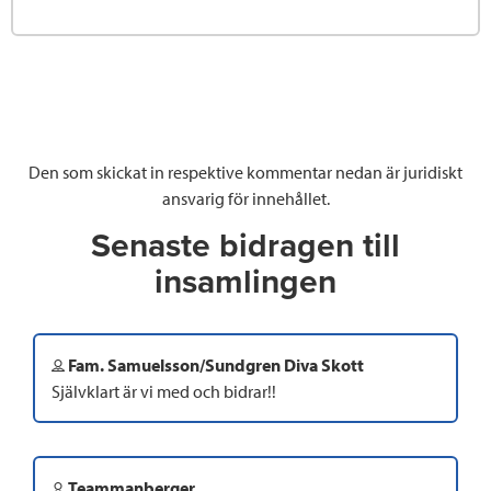
Den som skickat in respektive kommentar nedan är juridiskt
ansvarig för innehållet.
Senaste bidragen till
insamlingen
Fam. Samuelsson/Sundgren Diva Skott
Självklart är vi med och bidrar!!
Teammanberger