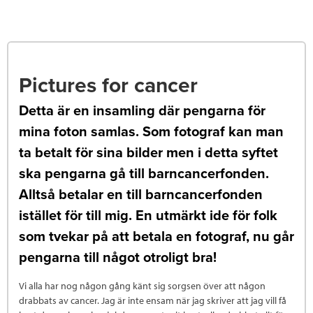
Pictures for cancer
Detta är en insamling där pengarna för
mina foton samlas. Som fotograf kan man
ta betalt för sina bilder men i detta syftet
ska pengarna gå till barncancerfonden.
Alltså betalar en till barncancerfonden
istället för till mig. En utmärkt ide för folk
som tvekar på att betala en fotograf, nu går
pengarna till något otroligt bra!
Vi alla har nog någon gång känt sig sorgsen över att någon
drabbats av cancer. Jag är inte ensam när jag skriver att jag vill få