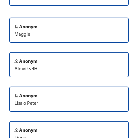
Anonym
Maggie
Anonym
Almviks 4H
Anonym
Lisa o Peter
Anonym
Linnea