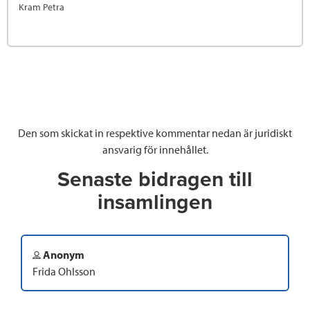
Kram Petra
Den som skickat in respektive kommentar nedan är juridiskt
ansvarig för innehållet.
Senaste bidragen till
insamlingen
Anonym
Frida Ohlsson