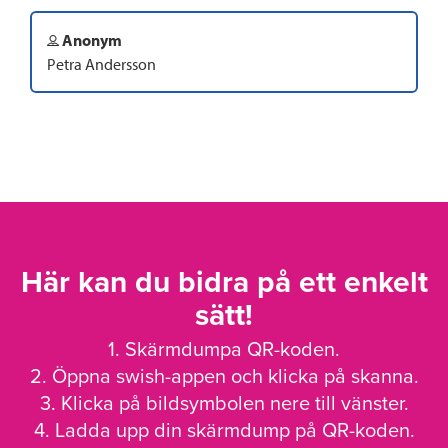
Anonym
Petra Andersson
Här kan du bidra på ett enkelt
sätt!
1. Skärmdumpa QR-koden.
2. Öppna swish-appen och klicka på skanna.
3. Klicka på bildsymbolen nere till vänster.
4. Ladda upp din skärmdump på QR-koden.