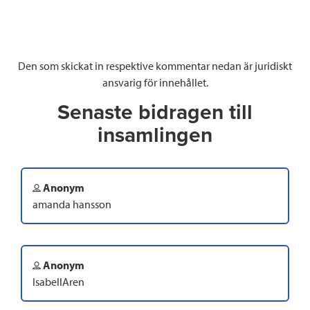
Den som skickat in respektive kommentar nedan är juridiskt
ansvarig för innehållet.
Senaste bidragen till
insamlingen
Anonym
amanda hansson
Anonym
IsabellAren