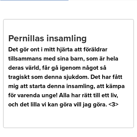
Pernillas insamling
Det gör ont i mitt hjärta att föräldrar
tillsammans med sina barn, som är hela
deras värld, får gå igenom något så
tragiskt som denna sjukdom. Det har fått
mig att starta denna insamling, att kämpa
för varenda unge! Alla har rätt till ett liv,
och det lilla vi kan göra vill jag göra. <3>