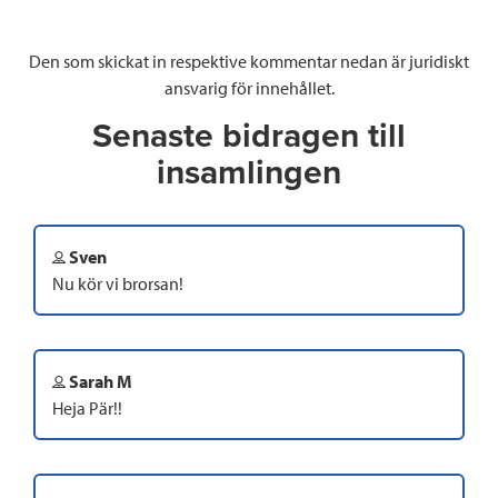
Den som skickat in respektive kommentar nedan är juridiskt
ansvarig för innehållet.
Senaste bidragen till
insamlingen
Sven
Nu kör vi brorsan!
Sarah M
Heja Pär!!