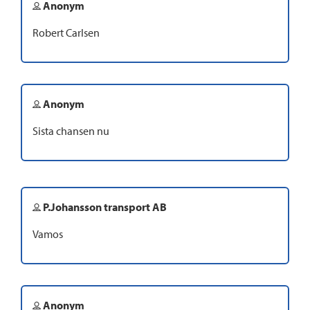
Anonym
Robert Carlsen
Anonym
Sista chansen nu
P.Johansson transport AB
Vamos
Anonym