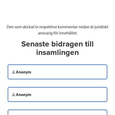
Den som skickat in respektive kommentar nedan är juridiskt
ansvarig för innehållet.
Senaste bidragen till
insamlingen
Anonym
Anonym