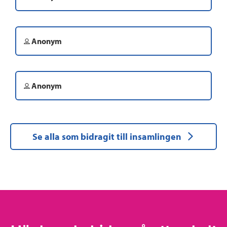
Anonym
Anonym
Se alla som bidragit till insamlingen