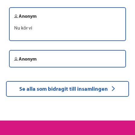
Anonym
Nu kör vi
Anonym
Se alla som bidragit till insamlingen