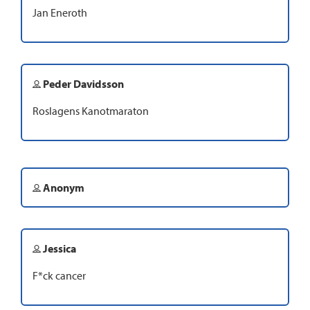
Jan Eneroth
Peder Davidsson
Roslagens Kanotmaraton
Anonym
Jessica
F*ck cancer