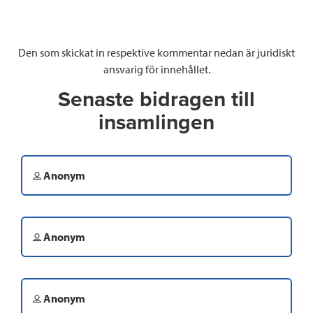
Den som skickat in respektive kommentar nedan är juridiskt
ansvarig för innehållet.
Senaste bidragen till
insamlingen
Anonym
Anonym
Anonym