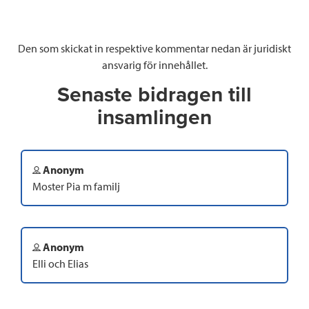
Den som skickat in respektive kommentar nedan är juridiskt
ansvarig för innehållet.
Senaste bidragen till
insamlingen
Anonym
Moster Pia m familj
Anonym
Elli och Elias