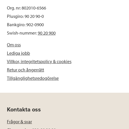
Org. nr: 802010-6566
Plusgiro: 90 20 90-0
Bankgiro: 902-0900
Swish-nummer:
90 20 900
Om oss
Lediga jobb
Villkor, integritetspolicy & cookies
Retur och ångerrätt
Tillgänglighetsredogörelse
Kontakta oss
Frågor & svar