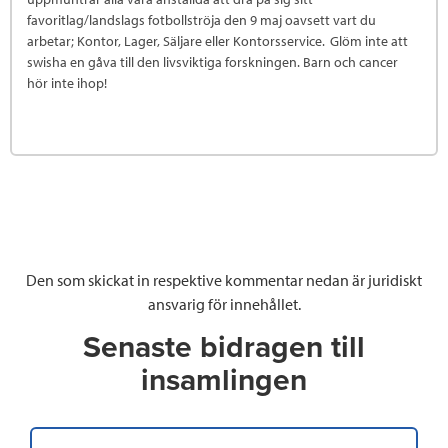
favoritlag/landslags fotbollströja den 9 maj oavsett vart du
arbetar; Kontor, Lager, Säljare eller Kontorsservice. Glöm inte att
swisha en gåva till den livsviktiga forskningen. Barn och cancer
hör inte ihop!
Den som skickat in respektive kommentar nedan är juridiskt
ansvarig för innehållet.
Senaste bidragen till
insamlingen