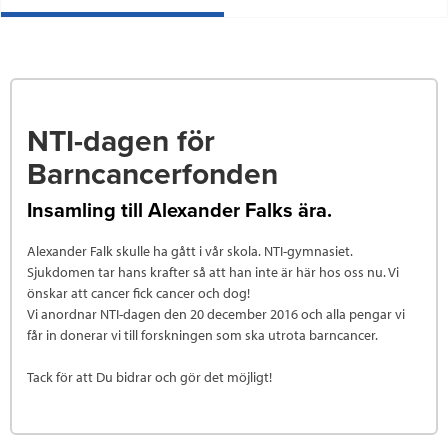
NTI-dagen för
Barncancerfonden
Insamling till Alexander Falks ära.
Alexander Falk skulle ha gått i vår skola. NTI-gymnasiet.
Sjukdomen tar hans krafter så att han inte är här hos oss nu. Vi
önskar att cancer fick cancer och dog!
Vi anordnar NTI-dagen den 20 december 2016 och alla pengar vi
får in donerar vi till forskningen som ska utrota barncancer.
Tack för att Du bidrar och gör det möjligt!