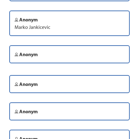
Anonym
Marko Jankicevic
Anonym
Anonym
Anonym
Anonym