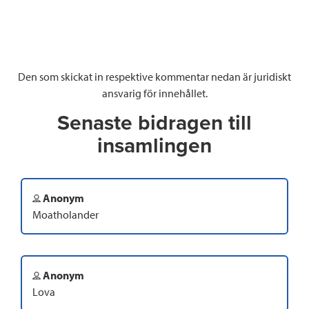
Den som skickat in respektive kommentar nedan är juridiskt
ansvarig för innehållet.
Senaste bidragen till
insamlingen
Anonym
Moatholander
Anonym
Lova