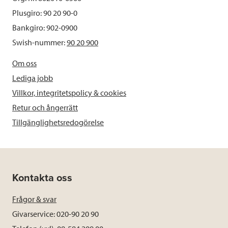
Plusgiro: 90 20 90-0
Bankgiro: 902-0900
Swish-nummer:
90 20 900
Om oss
Lediga jobb
Villkor, integritetspolicy & cookies
Retur och ångerrätt
Tillgänglighetsredogörelse
Kontakta oss
Frågor & svar
Givarservice: 020-90 20 90